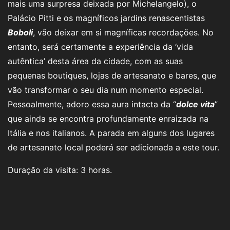
mais uma surpresa deixada por Michelangelo), o
Palácio Pitti e os magníficos jardins renascentistas
Boboli
, vão deixar em si magníficas recordações. No
entanto, será certamente a experiência da ‘vida
autêntica’ desta área da cidade, com as suas
pequenas boutiques, lojas de artesanato e bares, que
vão transformar o seu dia num momento especial.
Pessoalmente, adoro essa aura intacta da “
dolce vita
”
que ainda se encontra profundamente enraizada na
Itália e nos italianos. A parada em alguns dos lugares
de artesanato local poderá ser adicionada a este tour.
Duração da visita: 3 horas.