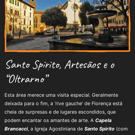
Santo Spirito, Artesãos e o
“Oltrarno”
Esta área merece uma visita especial. Geralmente
deixada para o fim, a ‘rive gauche’ de Florença está
cheia de surpresas e de lugares escondidos, que
podem encantar os amantes de arte. A
Capela
Brancacci
, a Igreja Agostiniana de
Santo Spirito
(com