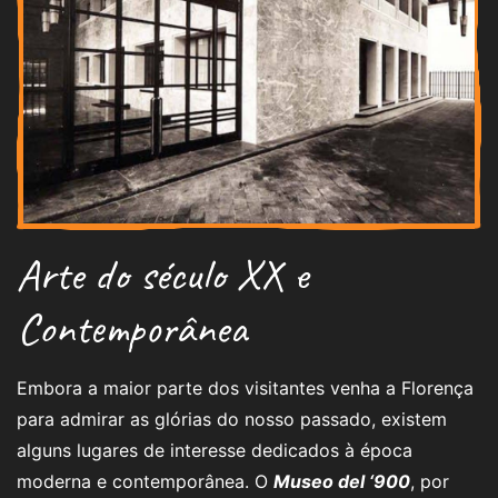
Arte do século XX e
Contemporânea
Embora a maior parte dos visitantes venha a Florença
para admirar as glórias do nosso passado, existem
alguns lugares de interesse dedicados à época
moderna e contemporânea. O
Museo del ‘900
, por