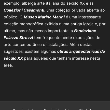
exemplo, alberga arte italiana do séxulo XX e as
Collezioni Casamonti
, uma coleção privada aberta ao
público. O
Museo Marino Marini
é uma interessante
coleção monográfica exibida numa antiga igreja e, por
último, mas não menos importante, a
Fondazione
Palazzo Strozzi
tem frequentemente exposições de
arte contemporânea e instalações. Além destas
sugestões, existem algumas
obras arquitectónicas do
século XX
para aqueles que tenham interesse nesta
área.