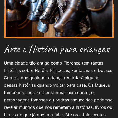
Arte e História para crianças
Uma cidade tão antiga como Florença tem tantas
histórias sobre Heróis, Princesas, Fantasmas e Deuses
Gregos, que qualquer criança recordará alguma
dessas histórias quando voltar para casa. Os Museus
também se podem transformar num conto, e
personagens famosas ou pedras esquecidas podemse
revelar mundos que nos remetem a histórias, livros ou
filmes de que já ouviram falar. Até os adolescentes