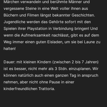
Märchen verwandeln und berühmte Männer und
vergessene Steine in eine Welt voller ihnen aus
Büchern und Filmen längst bekannter Geschichten.
Jugendliche werden das Gehörte sofort mit den
Spielen ihrer Playstation in Verbindung bringen! Und
wenn die Aufmerksamkeit nachlässt, gibt es auf dem
Weg immer einen guten Eisladen, um sie bei Laune zu
halten!
Dauer: mit kleinen Kindern (zwischen 2 bis 7 Jahren)
ist es besser, nicht mehr als 3 Stdn. einzuplanen. Wir
können natürlich auch einen ganzen Tag in anspruch
nehmen, aber nicht ohne Pause in einer
kinderfreundlichen Trattoria.