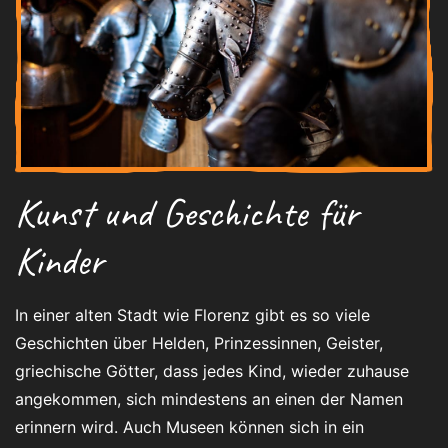
Kunst und Geschichte für
Kinder
In einer alten Stadt wie Florenz gibt es so viele
Geschichten über Helden, Prinzessinnen, Geister,
griechische Götter, dass jedes Kind, wieder zuhause
angekommen, sich mindestens an einen der Namen
erinnern wird. Auch Museen können sich in ein