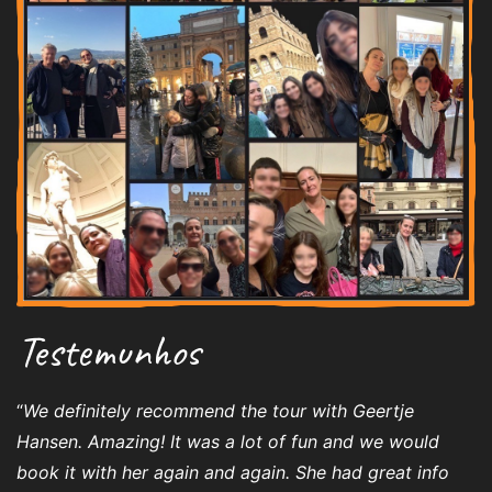
Testemunhos
“
We definitely recommend the tour with Geertje
Hansen. Amazing! It was a lot of fun and we would
book it with her again and again. She had great info