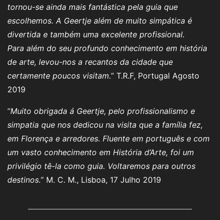
tornou-se ainda mais fantástica pela guia que
escolhemos. A Geertje além de muito simpática é
divertida e também uma excelente profissional.
Para além do seu profundo conhecimento em história
de arte, levou-nos a recantos da cidade que
certamente poucos visitam.
” T.R.F, Portugal Agosto
2019
“
Muito obrigada á Geertje, pelo profissionalismo e
simpatia que nos dedicou na visita que a família fez,
em Florença e arredores. Fluente em português e com
um vasto conhecimento em História d’Arte, foi um
privilégio tê-la como guia. Voltaremos para outros
destinos.
” M. C. M., Lisboa, 17 Julho 2019