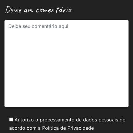
Deixe um comentário
Autorizo o processamento de dados pessoais de
acordo com a
Política de Privacidade