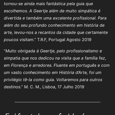
tornou-se ainda mais fantástica pela guia que
escolhemos. A Geertje além de muito simpática é
divertida e também uma excelente profissional. Para
além do seu profundo conhecimento em história de
arte, levou-nos a recantos da cidade que certamente
poucos visitam.
” T.R.F, Portugal Agosto 2019
“
Muito obrigada á Geertje, pelo profissionalismo e
simpatia que nos dedicou na visita que a família fez,
em Florença e arredores. Fluente em português e com
um vasto conhecimento em História d’Arte, foi um
privilégio tê-la como guia. Voltaremos para outros
destinos.
” M. C. M., Lisboa, 17 Julho 2019