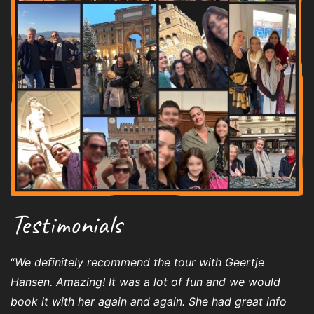
Testimonials
“
We definitely recommend the tour with Geertje
Hansen. Amazing! It was a lot of fun and we would
book it with her again and again. She had great info