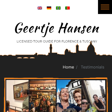
Home
Testimonials