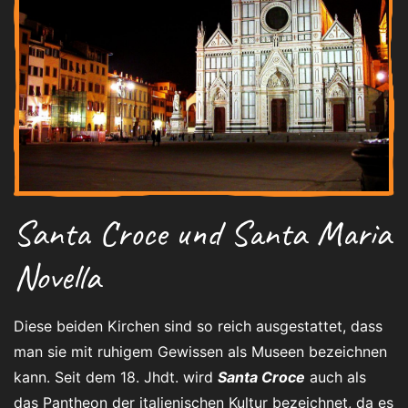
Santa Croce und Santa Maria
Novella
Diese beiden Kirchen sind so reich ausgestattet, dass
man sie mit ruhigem Gewissen als Museen bezeichnen
kann. Seit dem 18. Jhdt. wird
Santa Croce
auch als
das Pantheon der italienischen Kultur bezeichnet, da es