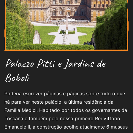
Palazzo Pitti e Jardins de
Boboli
Poderia escrever páginas e páginas sobre tudo o que
há para ver neste palácio, a última residência da
Família Medici. Habitado por todos os governantes da
Toscana e também pelo nosso primeiro Rei Vittorio
Emanuele II, a construção acolhe atualmente 6 museus