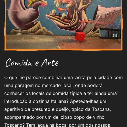
Comida e Arte
O que lhe parece combinar uma visita pela cidade com
uma paragem no mercado local, onde poderá
conhecer os locais de comida típica e ter ainda uma
introdução à cozinha Italiana? Apetece-lhes um
aperitivo de presunto e queijo, típico da Toscana,
acompanhado por um delicioso copo de vinho
Toscano? Tem ‘água na boca’ por um dos nossos