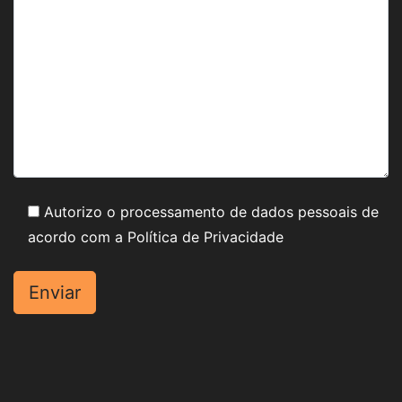
Autorizo o processamento de dados pessoais de
acordo com a
Política de Privacidade