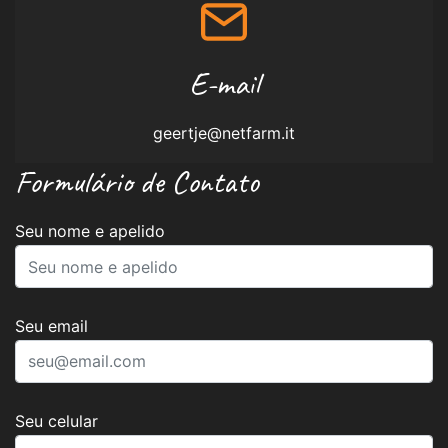
E-mail
geertje@netfarm.it
Formulário de Contato
Seu nome e apelido
Seu email
Seu celular