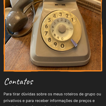
Contatos
Para tirar dùvidas sobre os meus roteiros de grupo ou
privativos e para receber informações de preços e