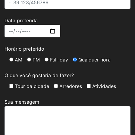
Data preferida
Horàrio preferido
AM
PM
Full-day
Qualquer hora
O que você gostaria de fazer?
Tour da cidade
Arredores
Atividades
Sua mensagem