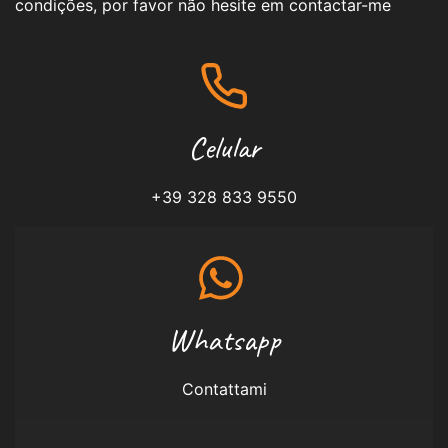
condições, por favor não hesite em contactar-me
Celular
+39 328 833 9550
Whatsapp
Contattami