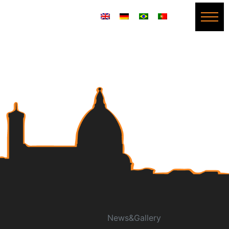
News&Gallery