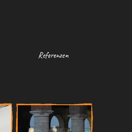
Referenzen