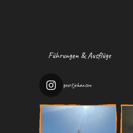
Führungen & Ausflüge
geertjehansen