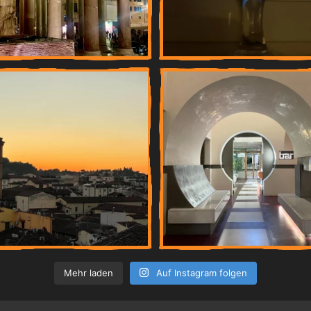
Mehr laden
Auf Instagram folgen