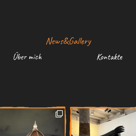
News&Gallery
Über mich
Kontakte