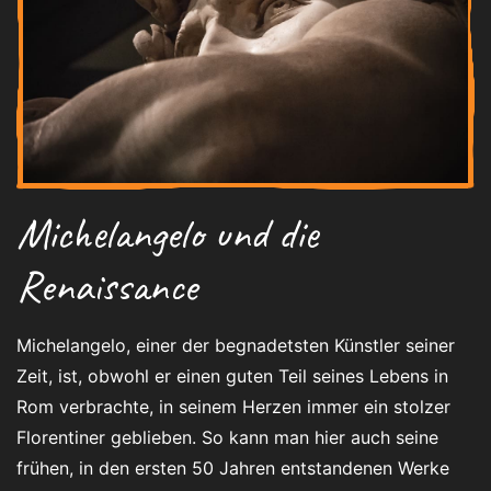
Michelangelo und die
Renaissance
Michelangelo, einer der begnadetsten Künstler seiner
Zeit, ist, obwohl er einen guten Teil seines Lebens in
Rom verbrachte, in seinem Herzen immer ein stolzer
Florentiner geblieben. So kann man hier auch seine
frühen, in den ersten 50 Jahren entstandenen Werke